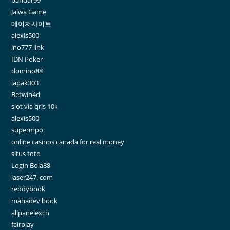
bandar99
Jalwa Game
메이저사이트
alexis500
ino777 link
IDN Poker
domino88
lapak303
Betwin4d
slot via qris 10k
alexis500
supermpo
online casinos canada for real money
situs toto
Login Bola88
laser247. com
reddybook
mahadev book
allpanelexch
fairplay