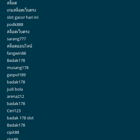
สล็อต
เกมสล็อตเว็บตรง
slot gacor hari ini
podk888
สล็อตเว็บตรง
sarang777
สล็อตออนไลน์
fangwin88
Badak178
musang178
gaspol189
badak178
judi bola
arena212
badak178
Ceri123
badak 178 slot
Badak178
cipit88
slot88