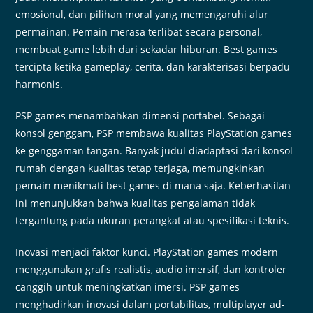
emosional, dan pilihan moral yang memengaruhi alur
permainan. Pemain merasa terlibat secara personal,
membuat game lebih dari sekadar hiburan. Best games
tercipta ketika gameplay, cerita, dan karakterisasi berpadu
harmonis.
PSP games menambahkan dimensi portabel. Sebagai
konsol genggam, PSP membawa kualitas PlayStation games
ke genggaman tangan. Banyak judul diadaptasi dari konsol
rumah dengan kualitas tetap terjaga, memungkinkan
pemain menikmati best games di mana saja. Keberhasilan
ini menunjukkan bahwa kualitas pengalaman tidak
tergantung pada ukuran perangkat atau spesifikasi teknis.
Inovasi menjadi faktor kunci. PlayStation games modern
menggunakan grafis realistis, audio imersif, dan kontroler
canggih untuk meningkatkan imersi. PSP games
menghadirkan inovasi dalam portabilitas, multiplayer ad-