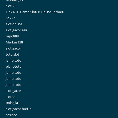
slot88
Link RTP Demo Slot88 Online Terbaru
ljo777
slot online
slot gacor asli
mpo888
Markas138
slot gacor
toto slot
jambitoto
pianototo
jambitoto
jambitoto
jambitoto
slot gacor
slot88
Bolagila
slot gacor hari ini
casinos