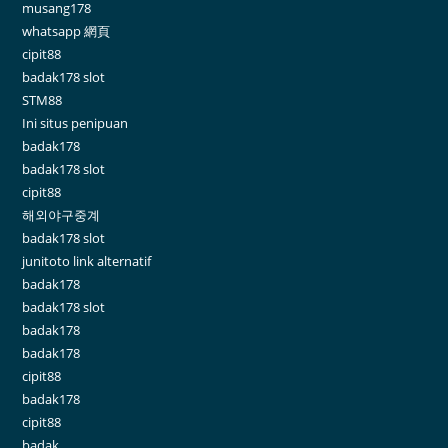
musang178
whatsapp 網頁
cipit88
badak178 slot
STM88
Ini situs penipuan
badak178
badak178 slot
cipit88
해외야구중계
badak178 slot
junitoto link alternatif
badak178
badak178 slot
badak178
badak178
cipit88
badak178
cipit88
badak