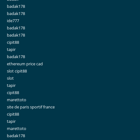
badak178
badak178
ide777
badak178
badak178
cipit88
tapir
badak178
ethereum price cad
slot cipit88
slot
tapir
cipit88
marettoto
site de paris sportif france
cipit88
tapir
marettoto
badak178